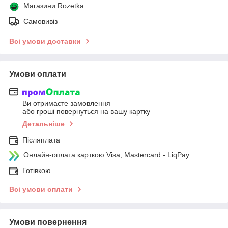
Магазини Rozetka
Самовивіз
Всі умови доставки
Умови оплати
Ви отримаєте замовлення
або гроші повернуться на вашу картку
Детальніше
Післяплата
Онлайн-оплата карткою Visa, Mastercard - LiqPay
Готівкою
Всі умови оплати
Умови повернення