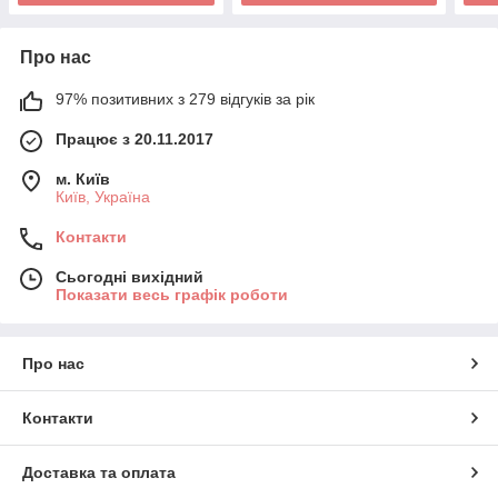
Про нас
97% позитивних з 279 відгуків за рік
Працює з 20.11.2017
м. Київ
Київ, Україна
Контакти
Сьогодні вихідний
Показати весь графік роботи
Про нас
Контакти
Доставка та оплата