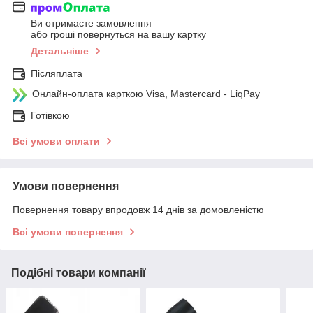
Ви отримаєте замовлення
або гроші повернуться на вашу картку
Детальніше
Післяплата
Онлайн-оплата карткою Visa, Mastercard - LiqPay
Готівкою
Всі умови оплати
Умови повернення
Повернення товару впродовж 14 днів за домовленістю
Всі умови повернення
Подібні товари компанії