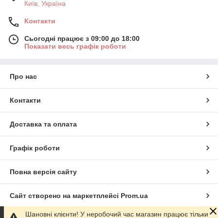
Київ, Україна
Контакти
Сьогодні працює з 09:00 до 18:00
Показати весь графік роботи
Про нас
Контакти
Доставка та оплата
Графік роботи
Повна версія сайту
Сайт створено на маркетплейсі
Prom.ua
Шановні клієнти! У неробочий час магазин працює тільки