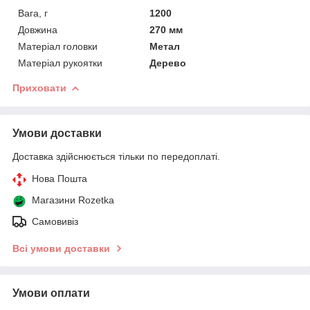
Вага, г
1200
Довжина
270 мм
Матеріал головки
Метал
Матеріал рукоятки
Дерево
Приховати
Умови доставки
Доставка здійснюється тільки по передоплаті.
Нова Пошта
Магазини Rozetka
Самовивіз
Всі умови доставки
Умови оплати