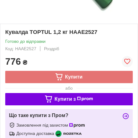
Кувалда TOPTUL 1,2 кг HAAE2527
Готово до відправки
Код: HAAE2527
Роздріб
776
₴
Купити
або
Купити з
Що таке купити з Пром?
Замовлення під захистом
Доступна доставка