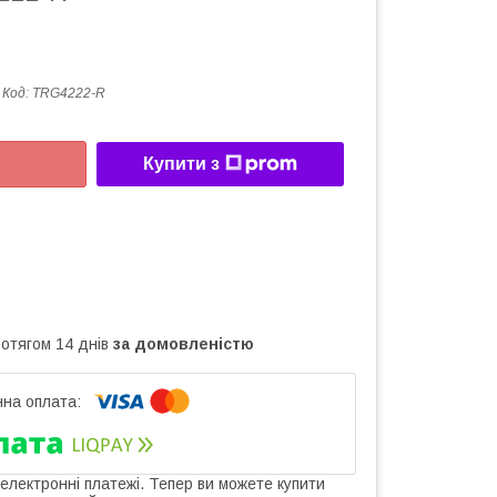
Код:
TRG4222-R
Купити з
ротягом 14 днів
за домовленістю
 електронні платежі. Тепер ви можете купити