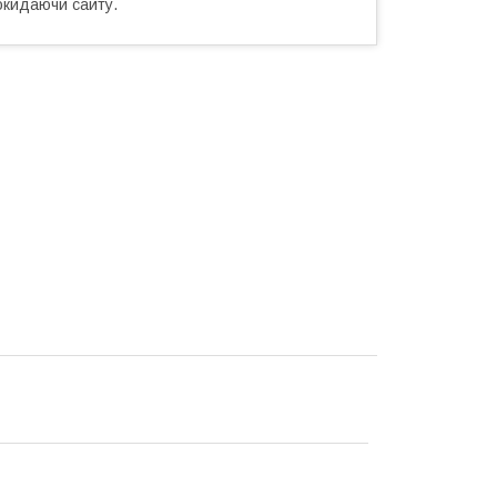
окидаючи сайту.