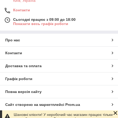
Київ, Україна
Контакти
Сьогодні працює з 09:00 до 18:00
Показати весь графік роботи
Про нас
Контакти
Доставка та оплата
Графік роботи
Повна версія сайту
Сайт створено на маркетплейсі
Prom.ua
Шановні клієнти! У неробочий час магазин працює тільки
Політика конфіденційності