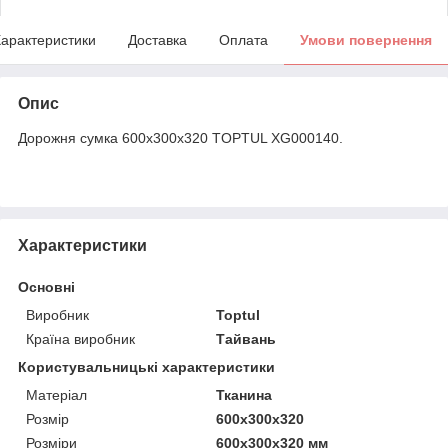
арактеристики
Доставка
Оплата
Умови повернення
Опис
Дорожня сумка 600x300x320 TOPTUL XG000140.
Характеристики
Основні
Виробник
Toptul
Країна виробник
Тайвань
Користувальницькі характеристики
Матеріал
Тканина
Розмір
600x300x320
Розміри
600x300x320 мм