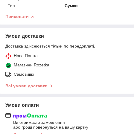
Тип
Сумки
Приховати
Умови доставки
Доставка здійснюється тільки по передоплаті.
Нова Пошта
Магазини Rozetka
Самовивіз
Всі умови доставки
Умови оплати
Ви отримаєте замовлення
або гроші повернуться на вашу картку