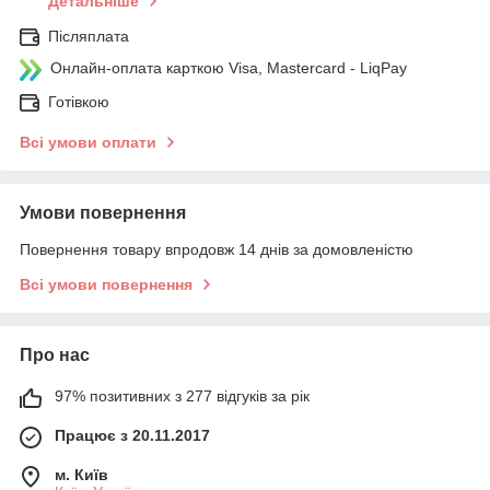
Детальніше
Післяплата
Онлайн-оплата карткою Visa, Mastercard - LiqPay
Готівкою
Всі умови оплати
Умови повернення
Повернення товару впродовж 14 днів за домовленістю
Всі умови повернення
Про нас
97% позитивних з 277 відгуків за рік
Працює з 20.11.2017
м. Київ