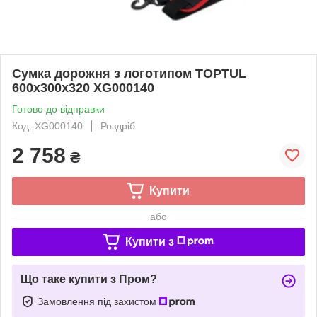
Сумка дорожня з логотипом TOPTUL
600x300x320 XG000140
Готово до відправки
Код: XG000140
Роздріб
2 758
₴
Купити
або
Купити з
Що таке купити з Пром?
Замовлення під захистом