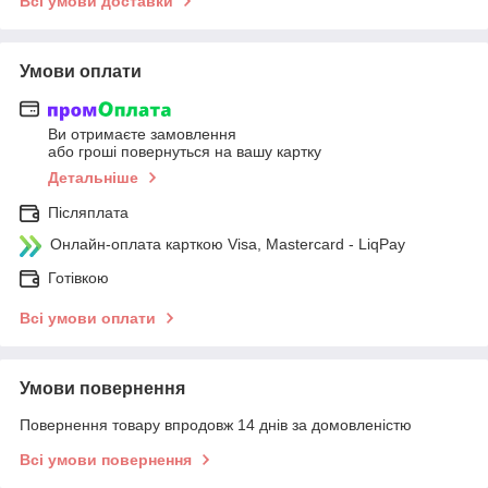
Всі умови доставки
Умови оплати
Ви отримаєте замовлення
або гроші повернуться на вашу картку
Детальніше
Післяплата
Онлайн-оплата карткою Visa, Mastercard - LiqPay
Готівкою
Всі умови оплати
Умови повернення
Повернення товару впродовж 14 днів за домовленістю
Всі умови повернення