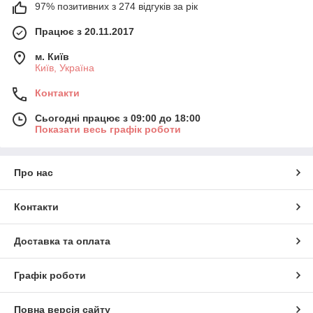
97% позитивних з 274 відгуків за рік
Працює з 20.11.2017
м. Київ
Київ, Україна
Контакти
Сьогодні працює з 09:00 до 18:00
Показати весь графік роботи
Про нас
Контакти
Доставка та оплата
Графік роботи
Повна версія сайту