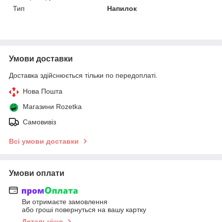
Тип
Напилок
Умови доставки
Доставка здійснюється тільки по передоплаті.
Нова Пошта
Магазини Rozetka
Самовивіз
Всі умови доставки
Умови оплати
Ви отримаєте замовлення
або гроші повернуться на вашу картку
Детальніше