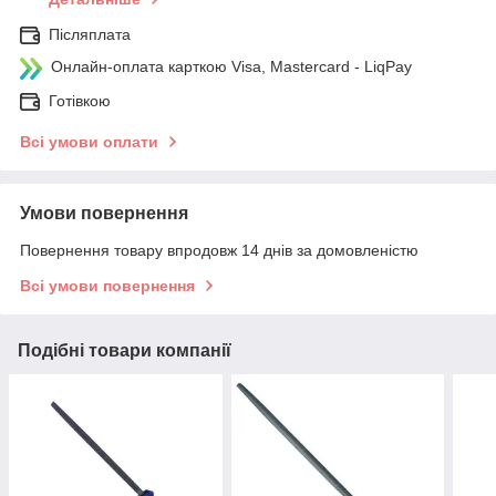
Післяплата
Онлайн-оплата карткою Visa, Mastercard - LiqPay
Готівкою
Всі умови оплати
Умови повернення
Повернення товару впродовж 14 днів за домовленістю
Всі умови повернення
Подібні товари компанії