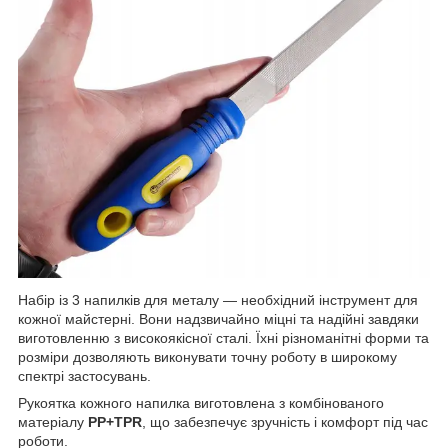
Набір із 3 напилків для металу — необхідний інструмент для
кожної майстерні. Вони надзвичайно міцні та надійні завдяки
виготовленню з високоякісної сталі. Їхні різноманітні форми та
розміри дозволяють виконувати точну роботу в широкому
спектрі застосувань.
Рукоятка кожного напилка виготовлена з комбінованого
матеріалу
PP+TPR
, що забезпечує зручність і комфорт під час
роботи.