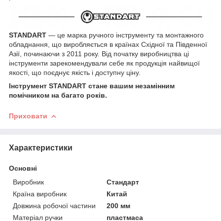
STANDART
— це марка ручного інструменту та монтажного
обладнання, що виробляється в країнах Східної та Південної
Азії, починаючи з 2011 року. Від початку виробництва ці
інструменти зарекомендували себе як продукція найвищої
якості, що поєднує якість і доступну ціну.
Інструмент STANDART стане вашим незамінним
помічником на багато років.
Приховати
Характеристики
Основні
Виробник
Стандарт
Країна виробник
Китай
Довжина робочої частини
200 мм
Матеріал ручки
пластмаса