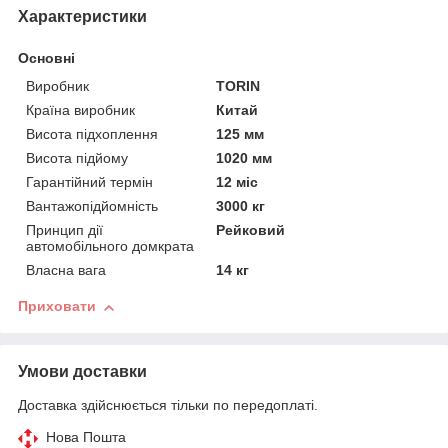
Характеристики
Основні
Виробник
TORIN
Країна виробник
Китай
Висота підхоплення
125 мм
Висота підйому
1020 мм
Гарантійний термін
12 міс
Вантажопідйомність
3000 кг
Принцип дії
Рейковий
автомобільного домкрата
Власна вага
14 кг
Приховати
Умови доставки
Доставка здійснюється тільки по передоплаті.
Нова Пошта