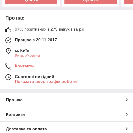
Про нас
97% позитивних з 279 відгуків за рік
Працює з 20.11.2017
м. Київ
Київ, Україна
Контакти
Сьогодні вихідний
Показати весь графік роботи
Про нас
Контакти
Доставка та оплата