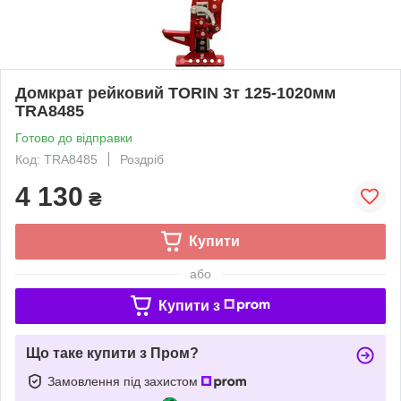
Домкрат рейковий TORIN 3т 125-1020мм
TRA8485
Готово до відправки
Код: TRA8485
Роздріб
4 130
₴
Купити
або
Купити з
Що таке купити з Пром?
Замовлення під захистом