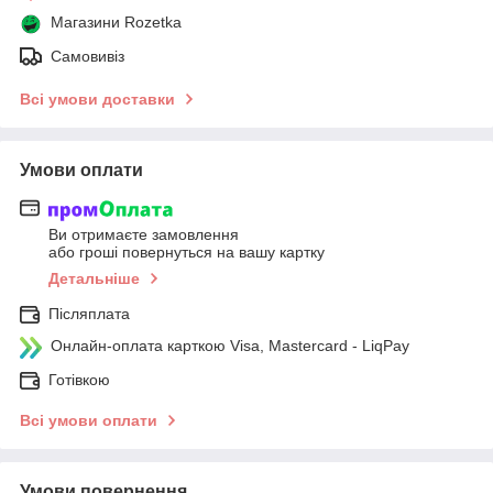
Магазини Rozetka
Самовивіз
Всі умови доставки
Умови оплати
Ви отримаєте замовлення
або гроші повернуться на вашу картку
Детальніше
Післяплата
Онлайн-оплата карткою Visa, Mastercard - LiqPay
Готівкою
Всі умови оплати
Умови повернення