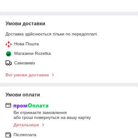
Умови доставки
Доставка здійснюється тільки по передоплаті.
Нова Пошта
Магазини Rozetka
Самовивіз
Всі умови доставки
Умови оплати
Ви отримаєте замовлення
або гроші повернуться на вашу картку
Детальніше
Післяплата