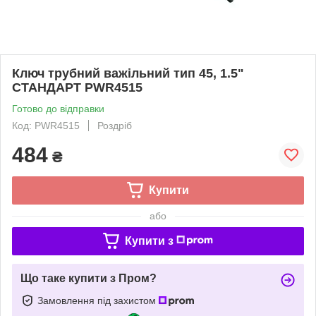
Ключ трубний важільний тип 45, 1.5"
СТАНДАРТ PWR4515
Готово до відправки
Код: PWR4515
Роздріб
484
₴
Купити
або
Купити з
Що таке купити з Пром?
Замовлення під захистом