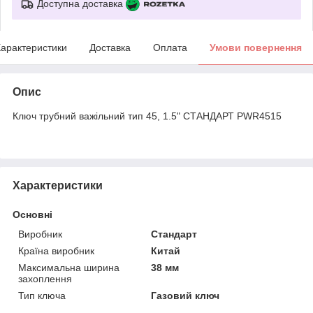
Доступна доставка
арактеристики
Доставка
Оплата
Умови повернення
Опис
Ключ трубний важільний тип 45, 1.5" СТАНДАРТ PWR4515
Характеристики
Основні
Виробник
Стандарт
Країна виробник
Китай
Максимальна ширина
38 мм
захоплення
Тип ключа
Газовий ключ