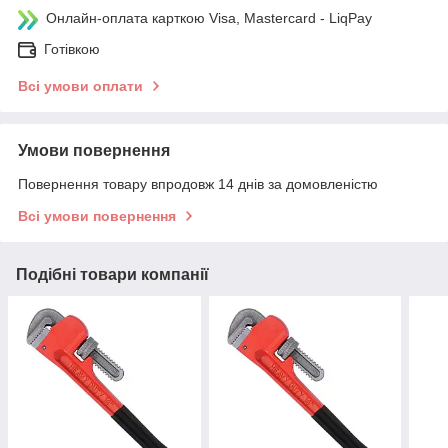
Онлайн-оплата карткою Visa, Mastercard - LiqPay
Готівкою
Всі умови оплати
Умови повернення
Повернення товару впродовж 14 днів за домовленістю
Всі умови повернення
Подібні товари компанії