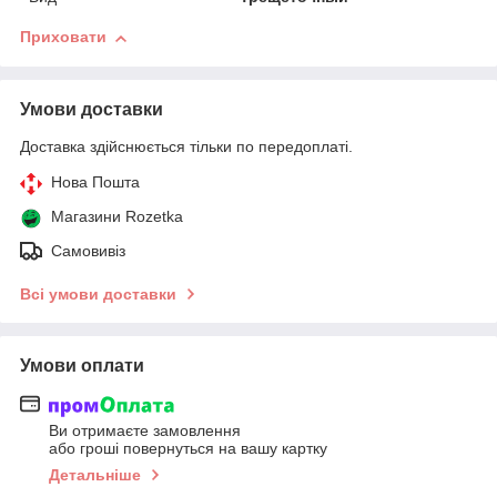
Приховати
Умови доставки
Доставка здійснюється тільки по передоплаті.
Нова Пошта
Магазини Rozetka
Самовивіз
Всі умови доставки
Умови оплати
Ви отримаєте замовлення
або гроші повернуться на вашу картку
Детальніше