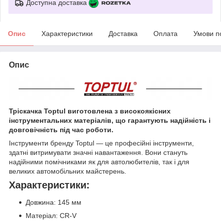
Доступна доставка
Опис
Характеристики
Доставка
Оплата
Умови п
Опис
Тріскачка Toptul виготовлена з високоякісних
інструментальних матеріалів, що гарантують надійність і
довговічність під час роботи.
Інструменти бренду Toptul — це професійні інструменти,
здатні витримувати значні навантаження. Вони стануть
надійними помічниками як для автолюбителів, так і для
великих автомобільних майстерень.
Характеристики:
Довжина: 145 мм
Матеріал: CR-V