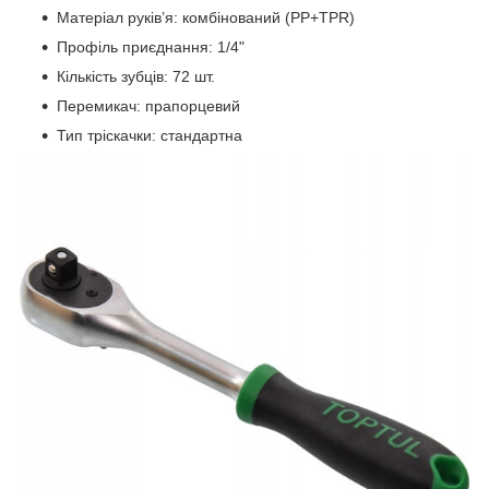
Матеріал руків’я: комбінований (PP+TPR)
Профіль приєднання: 1/4"
Кількість зубців: 72 шт.
Перемикач: прапорцевий
Тип тріскачки: стандартна