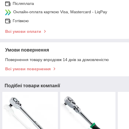
Післяплата
Онлайн-оплата карткою Visa, Mastercard - LiqPay
Готівкою
Всі умови оплати
Умови повернення
Повернення товару впродовж 14 днів за домовленістю
Всі умови повернення
Подібні товари компанії