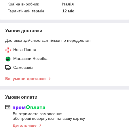
Країна виробник
Італія
Гарантійний термін
12 міс
Умови доставки
Доставка здійснюється тільки по передоплаті.
Нова Пошта
Магазини Rozetka
Самовивіз
Всі умови доставки
Умови оплати
Ви отримаєте замовлення
або гроші повернуться на вашу картку
Детальніше