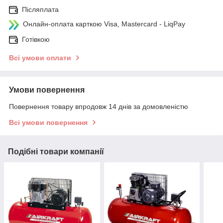
Післяплата
Онлайн-оплата карткою Visa, Mastercard - LiqPay
Готівкою
Всі умови оплати
Умови повернення
Повернення товару впродовж 14 днів за домовленістю
Всі умови повернення
Подібні товари компанії