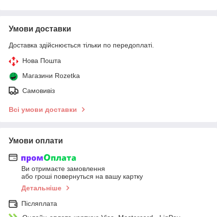
Умови доставки
Доставка здійснюється тільки по передоплаті.
Нова Пошта
Магазини Rozetka
Самовивіз
Всі умови доставки
Умови оплати
Ви отримаєте замовлення
або гроші повернуться на вашу картку
Детальніше
Післяплата