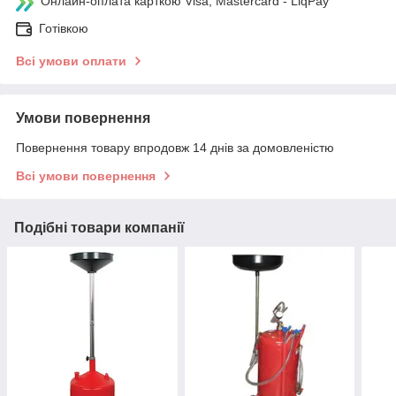
Онлайн-оплата карткою Visa, Mastercard - LiqPay
Готівкою
Всі умови оплати
Умови повернення
Повернення товару впродовж 14 днів за домовленістю
Всі умови повернення
Подібні товари компанії