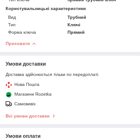
Користувальницькі характеристики
Вид
Трубний
Тип
Ключі
Форма ключа
Прямий
Приховати
Умови доставки
Доставка здійснюється тільки по передоплаті.
Нова Пошта
Магазини Rozetka
Самовивіз
Всі умови доставки
Умови оплати