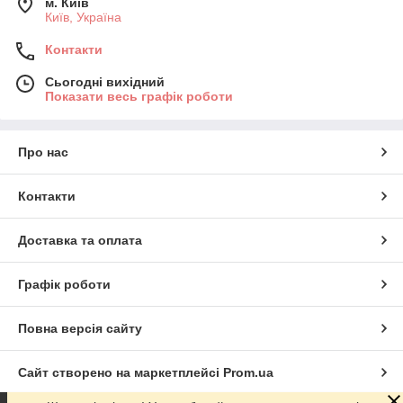
м. Київ
Київ, Україна
Контакти
Сьогодні вихідний
Показати весь графік роботи
Про нас
Контакти
Доставка та оплата
Графік роботи
Повна версія сайту
Сайт створено на маркетплейсі
Prom.ua