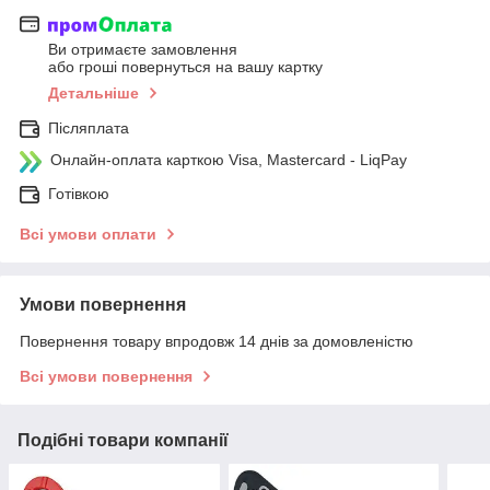
Ви отримаєте замовлення
або гроші повернуться на вашу картку
Детальніше
Післяплата
Онлайн-оплата карткою Visa, Mastercard - LiqPay
Готівкою
Всі умови оплати
Умови повернення
Повернення товару впродовж 14 днів за домовленістю
Всі умови повернення
Подібні товари компанії