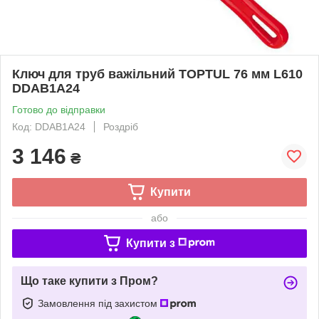
Ключ для труб важільний TOPTUL 76 мм L610
DDAB1A24
Готово до відправки
Код: DDAB1A24
Роздріб
3 146
₴
Купити
або
Купити з
Що таке купити з Пром?
Замовлення під захистом