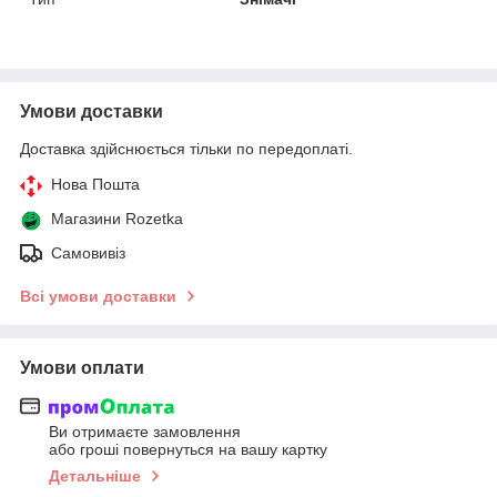
Умови доставки
Доставка здійснюється тільки по передоплаті.
Нова Пошта
Магазини Rozetka
Самовивіз
Всі умови доставки
Умови оплати
Ви отримаєте замовлення
або гроші повернуться на вашу картку
Детальніше