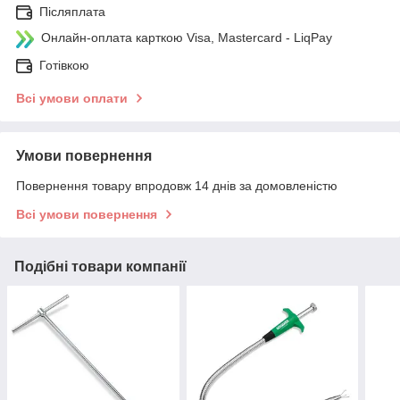
Післяплата
Онлайн-оплата карткою Visa, Mastercard - LiqPay
Готівкою
Всі умови оплати
Умови повернення
Повернення товару впродовж 14 днів за домовленістю
Всі умови повернення
Подібні товари компанії