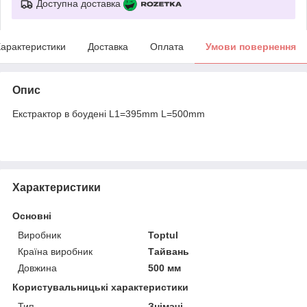
Доступна доставка
арактеристики
Доставка
Оплата
Умови повернення
Опис
Екстрактор в боудені L1=395mm L=500mm
Характеристики
Основні
Виробник
Toptul
Країна виробник
Тайвань
Довжина
500 мм
Користувальницькі характеристики
Тип
Знімачі