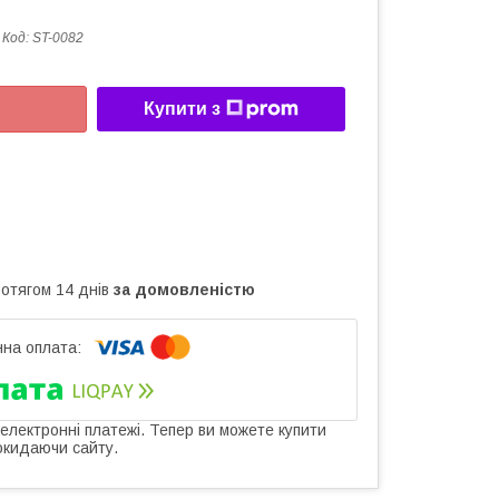
Код:
ST-0082
Купити з
ротягом 14 днів
за домовленістю
 електронні платежі. Тепер ви можете купити
окидаючи сайту.