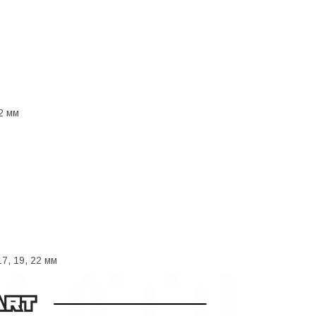
32 мм
7, 19, 22 мм