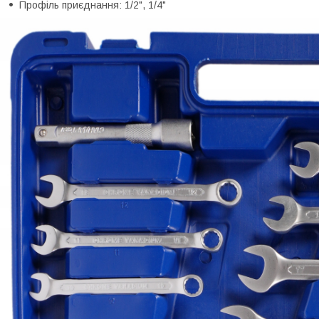
Профіль приєднання: 1/2", 1/4"