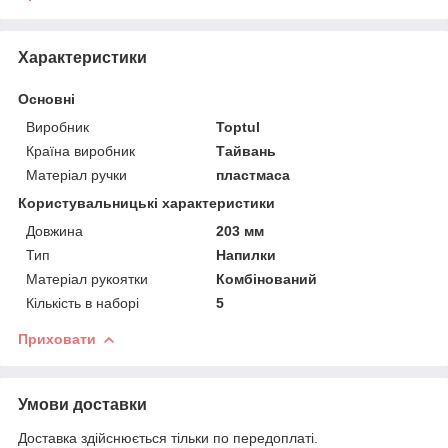
Характеристики
Основні
Виробник
Toptul
Країна виробник
Тайвань
Матеріал ручки
пластмаса
Користувальницькі характеристики
Довжина
203 мм
Тип
Напилки
Матеріал рукоятки
Комбінований
Кількість в наборі
5
Приховати
Умови доставки
Доставка здійснюється тільки по передоплаті.