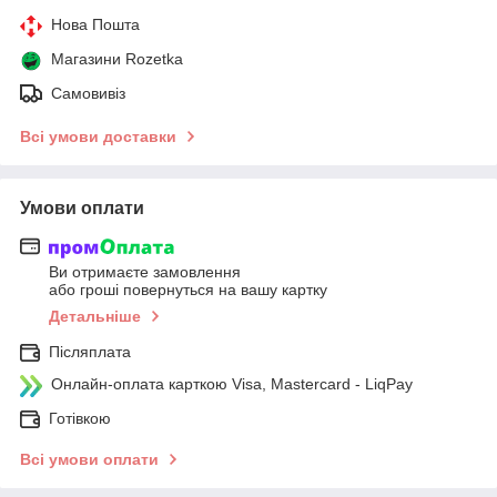
Нова Пошта
Магазини Rozetka
Самовивіз
Всі умови доставки
Умови оплати
Ви отримаєте замовлення
або гроші повернуться на вашу картку
Детальніше
Післяплата
Онлайн-оплата карткою Visa, Mastercard - LiqPay
Готівкою
Всі умови оплати