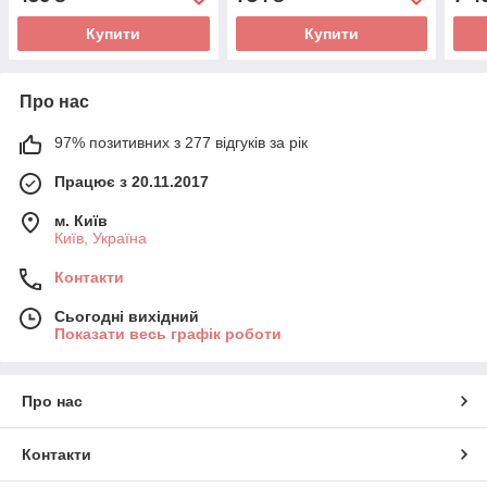
Купити
Купити
Про нас
97% позитивних з 277 відгуків за рік
Працює з 20.11.2017
м. Київ
Київ, Україна
Контакти
Сьогодні вихідний
Показати весь графік роботи
Про нас
Контакти