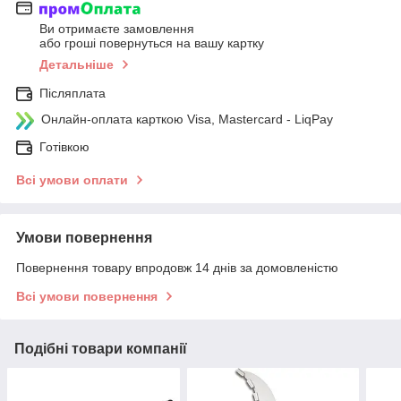
Ви отримаєте замовлення
або гроші повернуться на вашу картку
Детальніше
Післяплата
Онлайн-оплата карткою Visa, Mastercard - LiqPay
Готівкою
Всі умови оплати
Умови повернення
Повернення товару впродовж 14 днів за домовленістю
Всі умови повернення
Подібні товари компанії