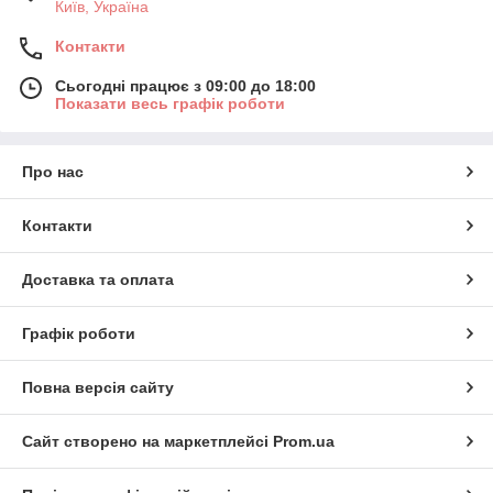
Київ, Україна
Контакти
Сьогодні працює з 09:00 до 18:00
Показати весь графік роботи
Про нас
Контакти
Доставка та оплата
Графік роботи
Повна версія сайту
Сайт створено на маркетплейсі
Prom.ua