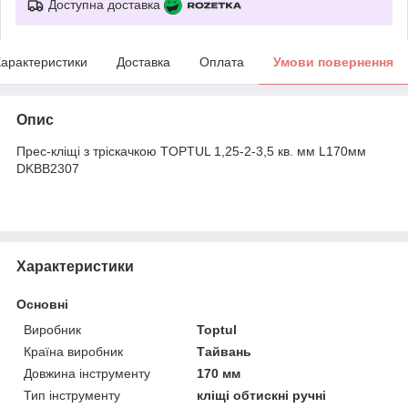
Доступна доставка
арактеристики
Доставка
Оплата
Умови повернення
Опис
Прес-кліщі з тріскачкою TOPTUL 1,25-2-3,5 кв. мм L170мм
DKBB2307
Характеристики
Основні
Виробник
Toptul
Країна виробник
Тайвань
Довжина інструменту
170 мм
Тип інструменту
кліщі обтискні ручні