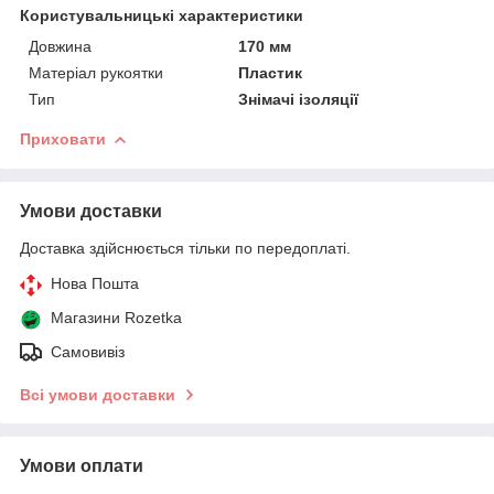
Користувальницькі характеристики
Довжина
170 мм
Матеріал рукоятки
Пластик
Тип
Знімачі ізоляції
Приховати
Умови доставки
Доставка здійснюється тільки по передоплаті.
Нова Пошта
Магазини Rozetka
Самовивіз
Всі умови доставки
Умови оплати