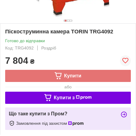
Піскоструминна камера TORIN TRG4092
Готово до відправки
Код: TRG4092
Роздріб
7 804
₴
Купити
або
Купити з
Що таке купити з Пром?
Замовлення під захистом