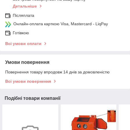
Детальніше
Післяплата
Онлайн-оплата карткою Visa, Mastercard - LiqPay
Готівкою
Всі умови оплати
Умови повернення
Повернення товару впродовж 14 днів за домовленістю
Всі умови повернення
Подібні товари компанії