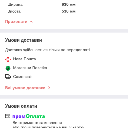
Ширина
630 мм
Висота
530 мм
Приховати
Умови доставки
Доставка здійснюється тільки по передоплаті.
Нова Пошта
Магазини Rozetka
Самовивіз
Всі умови доставки
Умови оплати
Ви отримаєте замовлення
або гроші повернуться на вашу картку