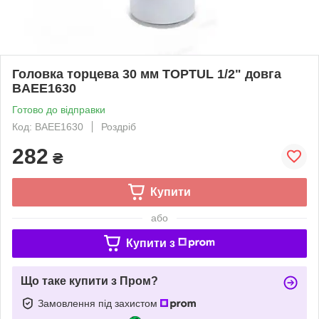
Головка торцева 30 мм TOPTUL 1/2" довга
BAEE1630
Готово до відправки
Код: BAEE1630
Роздріб
282
₴
Купити
або
Купити з
Що таке купити з Пром?
Замовлення під захистом