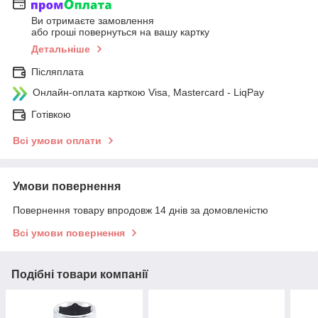
Ви отримаєте замовлення
або гроші повернуться на вашу картку
Детальніше
Післяплата
Онлайн-оплата карткою Visa, Mastercard - LiqPay
Готівкою
Всі умови оплати
Умови повернення
Повернення товару впродовж 14 днів за домовленістю
Всі умови повернення
Подібні товари компанії