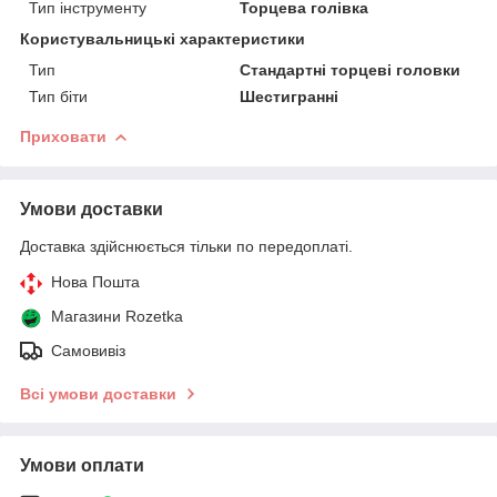
Тип інструменту
Торцева голівка
Користувальницькі характеристики
Тип
Стандартні торцеві головки
Тип біти
Шестигранні
Приховати
Умови доставки
Доставка здійснюється тільки по передоплаті.
Нова Пошта
Магазини Rozetka
Самовивіз
Всі умови доставки
Умови оплати