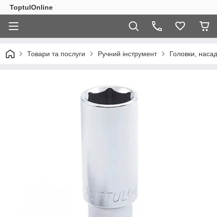
ToptulOnline
Товари та послуги
Ручний інструмент
Головки, насад