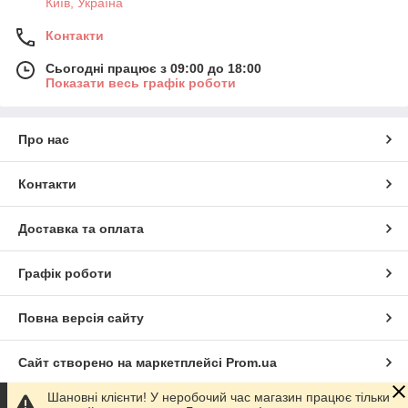
Київ, Україна
Контакти
Сьогодні працює з 09:00 до 18:00
Показати весь графік роботи
Про нас
Контакти
Доставка та оплата
Графік роботи
Повна версія сайту
Сайт створено на маркетплейсі
Prom.ua
Шановні клієнти! У неробочий час магазин працює тільки
Політика конфіденційності