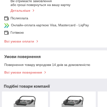
Ви отримаєте замовлення
або гроші повернуться на вашу картку
Детальніше
Післяплата
Онлайн-оплата карткою Visa, Mastercard - LiqPay
Готівкою
Всі умови оплати
Умови повернення
Повернення товару впродовж 14 днів за домовленістю
Всі умови повернення
Подібні товари компанії