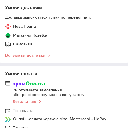
Умови доставки
Доставка здійснюється тільки по передоплаті.
Нова Пошта
Магазини Rozetka
Самовивіз
Всі умови доставки
Умови оплати
Ви отримаєте замовлення
або гроші повернуться на вашу картку
Детальніше
Післяплата
Онлайн-оплата карткою Visa, Mastercard - LiqPay
Готівкою