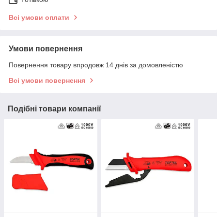
Всі умови оплати
Умови повернення
Повернення товару впродовж 14 днів за домовленістю
Всі умови повернення
Подібні товари компанії