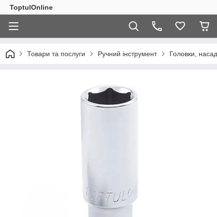
ToptulOnline
Товари та послуги
Ручний інструмент
Головки, насад