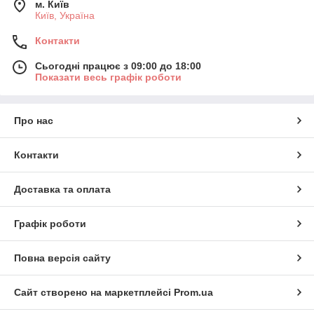
м. Київ
Київ, Україна
Контакти
Сьогодні працює з 09:00 до 18:00
Показати весь графік роботи
Про нас
Контакти
Доставка та оплата
Графік роботи
Повна версія сайту
Сайт створено на маркетплейсі
Prom.ua