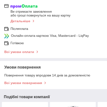
Ви отримаєте замовлення
або гроші повернуться на вашу картку
Детальніше
Післяплата
Онлайн-оплата карткою Visa, Mastercard - LiqPay
Готівкою
Всі умови оплати
Умови повернення
Повернення товару впродовж 14 днів за домовленістю
Всі умови повернення
Подібні товари компанії