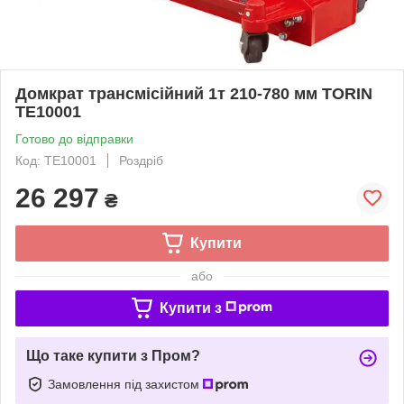
Домкрат трансмісійний 1т 210-780 мм TORIN
TE10001
Готово до відправки
Код: TE10001
Роздріб
26 297
₴
Купити
або
Купити з
Що таке купити з Пром?
Замовлення під захистом