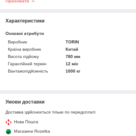
Приховати
Характеристики
Основні атрибути
Виробник
TORIN
Країна виробник
Китай
Висота підйому
780 мм
Гарантійний термін
12 міс
Вантажопідйомність
1000 кг
Умови доставки
Доставка здійснюється тільки по передоплаті.
Нова Пошта
Магазини Rozetka