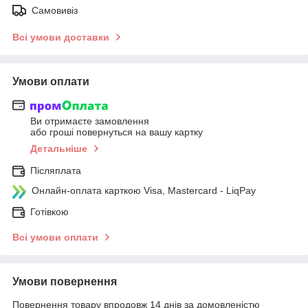
Самовивіз
Всі умови доставки
Умови оплати
Ви отримаєте замовлення
або гроші повернуться на вашу картку
Детальніше
Післяплата
Онлайн-оплата карткою Visa, Mastercard - LiqPay
Готівкою
Всі умови оплати
Умови повернення
Повернення товару впродовж 14 днів за домовленістю