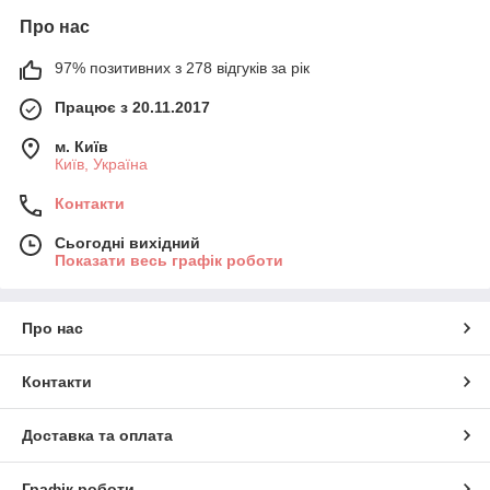
Про нас
97% позитивних з 278 відгуків за рік
Працює з 20.11.2017
м. Київ
Київ, Україна
Контакти
Сьогодні вихідний
Показати весь графік роботи
Про нас
Контакти
Доставка та оплата
Графік роботи