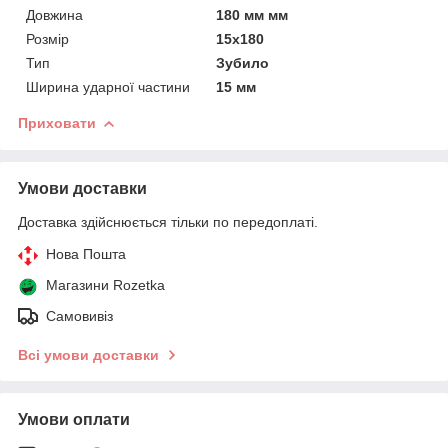
Довжина
180 мм мм
Розмір
15х180
Тип
Зубило
Ширина ударної частини
15 мм
Приховати
Умови доставки
Доставка здійснюється тільки по передоплаті.
Нова Пошта
Магазини Rozetka
Самовивіз
Всі умови доставки
Умови оплати