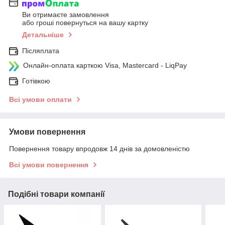
Ви отримаєте замовлення
або гроші повернуться на вашу картку
Детальніше
Післяплата
Онлайн-оплата карткою Visa, Mastercard - LiqPay
Готівкою
Всі умови оплати
Умови повернення
Повернення товару впродовж 14 днів за домовленістю
Всі умови повернення
Подібні товари компанії