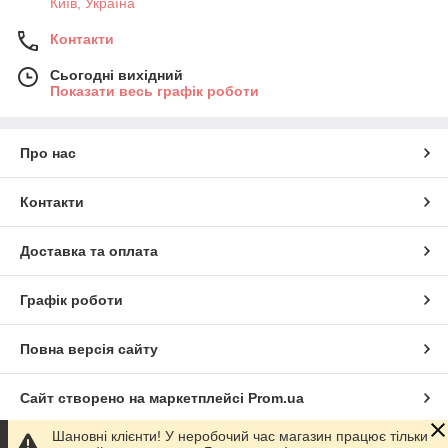
Київ, Україна
Контакти
Сьогодні вихідний
Показати весь графік роботи
Про нас
Контакти
Доставка та оплата
Графік роботи
Повна версія сайту
Сайт створено на маркетплейсі
Prom.ua
Шановні клієнти! У неробочий час магазин працює тільки
Політика конфіденційності