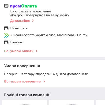
Ви отримаєте замовлення
або гроші повернуться на вашу картку
Детальніше
Післяплата
Онлайн-оплата карткою Visa, Mastercard - LiqPay
Готівкою
Всі умови оплати
Умови повернення
Повернення товару впродовж 14 днів за домовленістю
Всі умови повернення
Подібні товари компанії