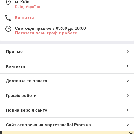
м. Київ
Київ, Україна
Контакти
Сьогодні працює з 09:00 до 18:00
Показати весь графік роботи
Про нас
Контакти
Доставка та оплата
Графік роботи
Повна версія сайту
Сайт створено на маркетплейсі
Prom.ua