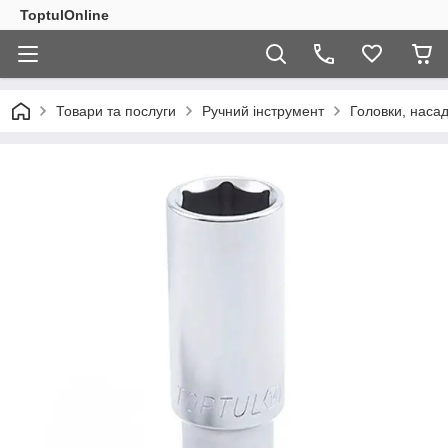
ToptulOnline
Товари та послуги
Ручний інструмент
Головки, насад