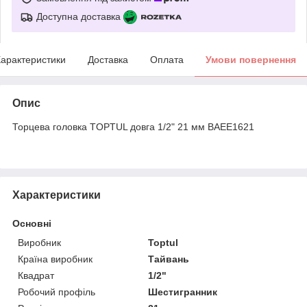
Доступна доставка
арактеристики
Доставка
Оплата
Умови повернення
Опис
Торцева головка TOPTUL довга 1/2" 21 мм BAEE1621
Характеристики
Основні
Виробник
Toptul
Країна виробник
Тайвань
Квадрат
1/2"
Робочий профіль
Шестигранник