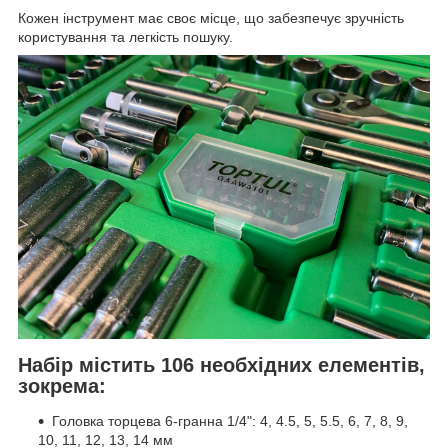
Кожен інструмент має своє місце, що забезпечує зручність
користування та легкість пошуку.
Набір містить 106 необхідних елементів,
зокрема:
Головка торцева 6-гранна 1/4": 4, 4.5, 5, 5.5, 6, 7, 8, 9,
10, 11, 12, 13, 14 мм