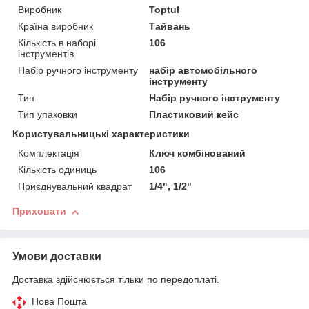
Виробник
Toptul
Країна виробник
Тайвань
Кількість в наборі
106
інструментів
Набір ручного інструменту
набір автомобільного
інструменту
Тип
Набір ручного інструменту
Тип упаковки
Пластиковий кейс
Користувальницькі характеристики
Комплектація
Ключ комбінований
Кількість одиниць
106
Приєднувальний квадрат
1/4", 1/2"
Приховати
Умови доставки
Доставка здійснюється тільки по передоплаті.
Нова Пошта