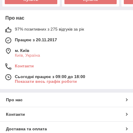
Про нас
97% позитивних з 275 відгуків за рік
Працює з 20.11.2017
м. Київ
Київ, Україна
Контакти
Сьогодні працює з 09:00 до 18:00
Показати весь графік роботи
Про нас
Контакти
Доставка та оплата