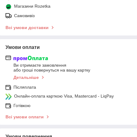
Магазини Rozetka
Самовивіз
Всі умови доставки
Умови оплати
Ви отримаєте замовлення
або гроші повернуться на вашу картку
Детальніше
Післяплата
Онлайн-оплата карткою Visa, Mastercard - LiqPay
Готівкою
Всі умови оплати
Умови повернення