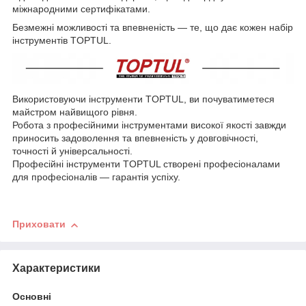
міжнародними сертифікатами.
Безмежні можливості та впевненість — те, що дає кожен набір
інструментів TOPTUL.
Використовуючи інструменти TOPTUL, ви почуватиметеся
майстром найвищого рівня.
Робота з професійними інструментами високої якості завжди
приносить задоволення та впевненість у довговічності,
точності й універсальності.
Професійні інструменти TOPTUL створені професіоналами
для професіоналів — гарантія успіху.
Приховати
Характеристики
Основні