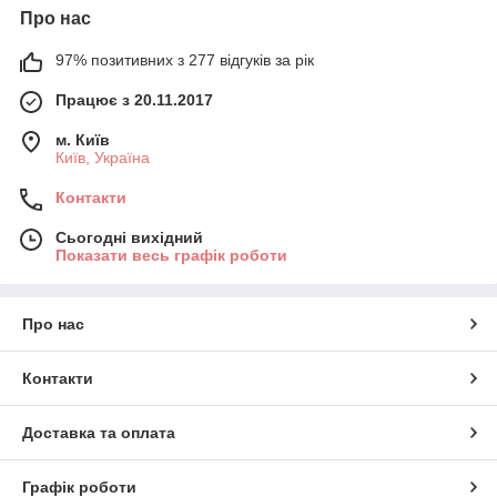
Про нас
97% позитивних з 277 відгуків за рік
Працює з 20.11.2017
м. Київ
Київ, Україна
Контакти
Сьогодні вихідний
Показати весь графік роботи
Про нас
Контакти
Доставка та оплата
Графік роботи