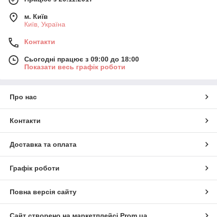
м. Київ
Київ, Україна
Контакти
Сьогодні працює з 09:00 до 18:00
Показати весь графік роботи
Про нас
Контакти
Доставка та оплата
Графік роботи
Повна версія сайту
Сайт створено на маркетплейсі
Prom.ua