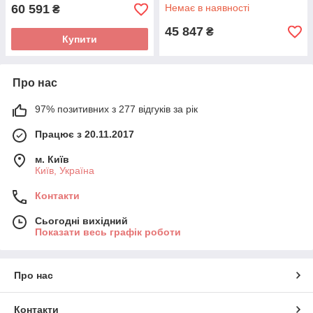
60 591
Немає в наявності
₴
45 847
₴
Купити
Про нас
97% позитивних з 277 відгуків за рік
Працює з 20.11.2017
м. Київ
Київ, Україна
Контакти
Сьогодні вихідний
Показати весь графік роботи
Про нас
Контакти