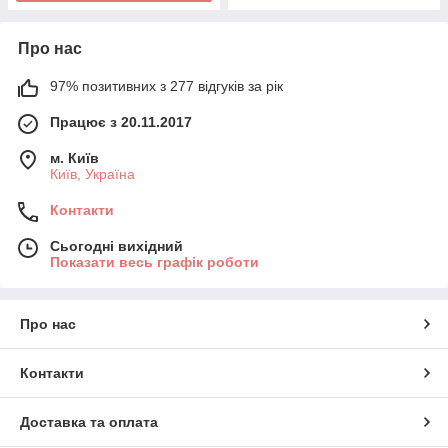
Про нас
97% позитивних з 277 відгуків за рік
Працює з 20.11.2017
м. Київ
Київ, Україна
Контакти
Сьогодні вихідний
Показати весь графік роботи
Про нас
Контакти
Доставка та оплата