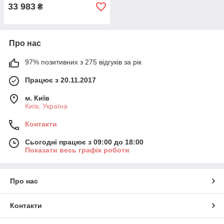
33 983
₴
Про нас
97% позитивних з 275 відгуків за рік
Працює з 20.11.2017
м. Київ
Київ, Україна
Контакти
Сьогодні працює з 09:00 до 18:00
Показати весь графік роботи
Про нас
Контакти