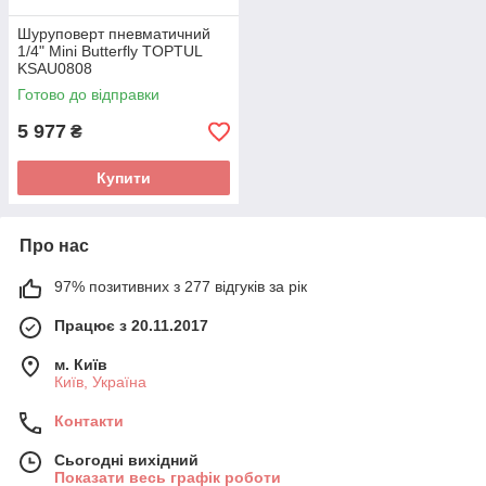
Шуруповерт пневматичний
1/4" Mini Butterfly TOPTUL
KSAU0808
Готово до відправки
5 977
₴
Купити
Про нас
97% позитивних з 277 відгуків за рік
Працює з 20.11.2017
м. Київ
Київ, Україна
Контакти
Сьогодні вихідний
Показати весь графік роботи