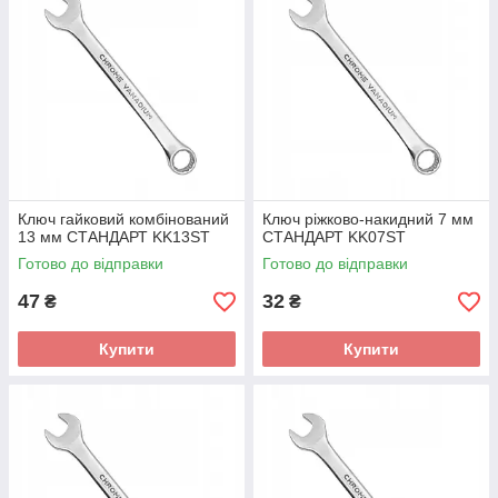
Ключ гайковий комбінований
Ключ ріжково-накидний 7 мм
13 мм СТАНДАРТ KK13ST
СТАНДАРТ KK07ST
Готово до відправки
Готово до відправки
47
32
₴
₴
Купити
Купити