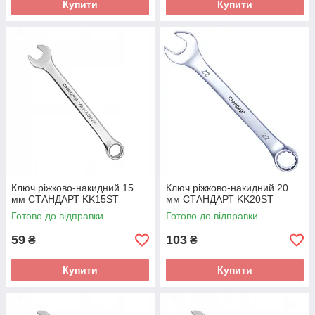
Купити
Купити
Ключ ріжково-накидний 15
Ключ ріжково-накидний 20
мм СТАНДАРТ KK15ST
мм СТАНДАРТ KK20ST
Готово до відправки
Готово до відправки
59
103
₴
₴
Купити
Купити