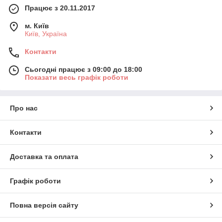
Працює з 20.11.2017
м. Київ
Київ, Україна
Контакти
Сьогодні працює з 09:00 до 18:00
Показати весь графік роботи
Про нас
Контакти
Доставка та оплата
Графік роботи
Повна версія сайту