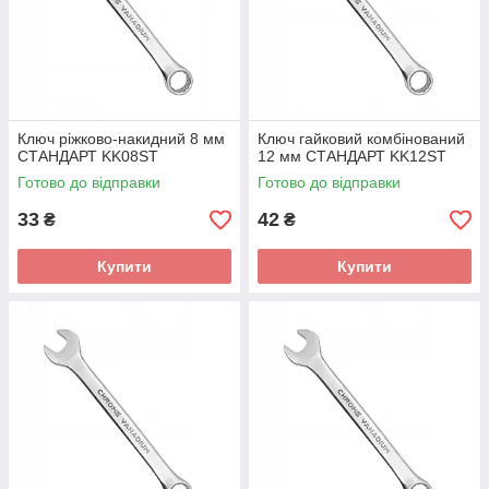
Ключ ріжково-накидний 8 мм
Ключ гайковий комбінований
СТАНДАРТ KK08ST
12 мм СТАНДАРТ KK12ST
Готово до відправки
Готово до відправки
33
42
₴
₴
Купити
Купити