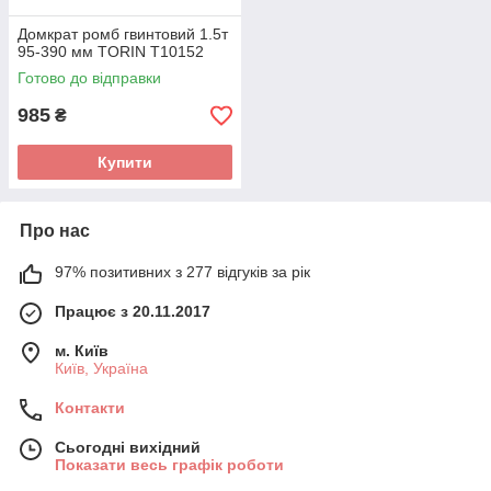
Домкрат ромб гвинтовий 1.5т
95-390 мм TORIN T10152
Готово до відправки
985
₴
Купити
Про нас
97% позитивних з 277 відгуків за рік
Працює з 20.11.2017
м. Київ
Київ, Україна
Контакти
Сьогодні вихідний
Показати весь графік роботи