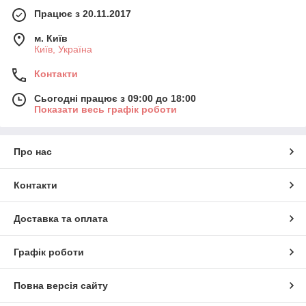
Працює з 20.11.2017
м. Київ
Київ, Україна
Контакти
Сьогодні працює з 09:00 до 18:00
Показати весь графік роботи
Про нас
Контакти
Доставка та оплата
Графік роботи
Повна версія сайту