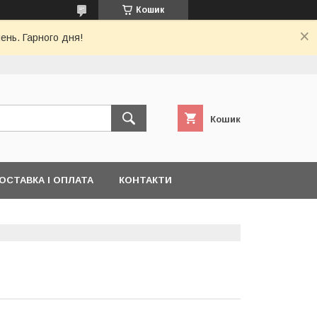
Кошик
ень. Гарного дня!
Кошик
ОСТАВКА І ОПЛАТА
КОНТАКТИ