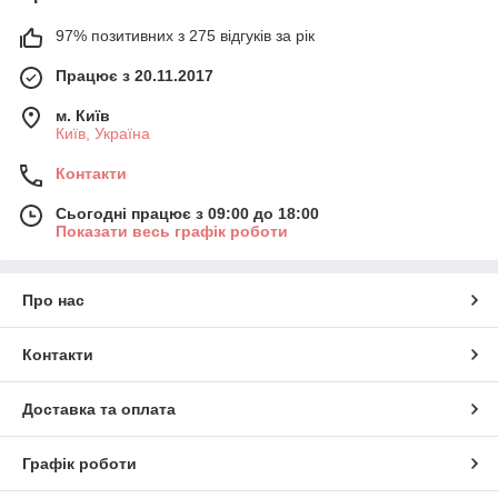
97% позитивних з 275 відгуків за рік
Працює з 20.11.2017
м. Київ
Київ, Україна
Контакти
Сьогодні працює з 09:00 до 18:00
Показати весь графік роботи
Про нас
Контакти
Доставка та оплата
Графік роботи