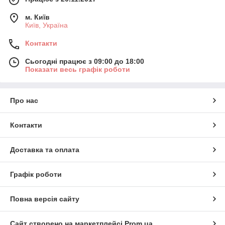
м. Київ
Київ, Україна
Контакти
Сьогодні працює з 09:00 до 18:00
Показати весь графік роботи
Про нас
Контакти
Доставка та оплата
Графік роботи
Повна версія сайту
Сайт створено на маркетплейсі
Prom.ua