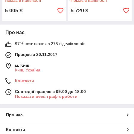
Немає в наявності
Немає в наявності
5 005
5 720
₴
₴
Про нас
97% позитивних з 275 відгуків за рік
Працює з 20.11.2017
м. Київ
Київ, Україна
Контакти
Сьогодні працює з 09:00 до 18:00
Показати весь графік роботи
Про нас
Контакти