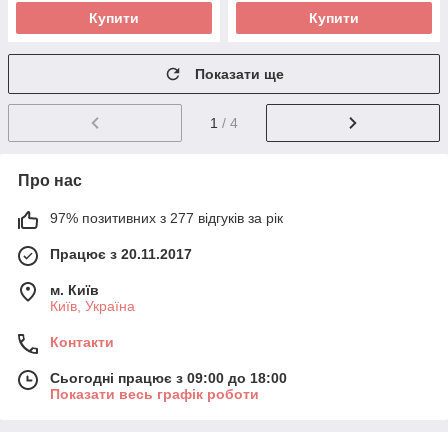
Купити
Купити
Показати ще
1
/ 4
Про нас
97% позитивних з 277 відгуків за рік
Працює з 20.11.2017
м. Київ
Київ, Україна
Контакти
Сьогодні працює з 09:00 до 18:00
Показати весь графік роботи