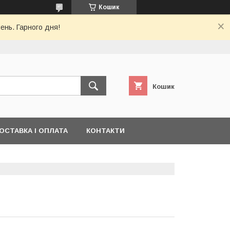
Кошик
ень. Гарного дня!
Кошик
ОСТАВКА І ОПЛАТА
КОНТАКТИ