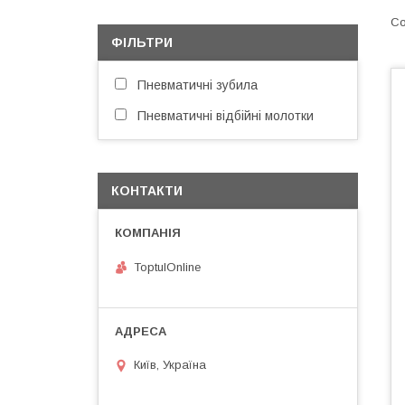
ФІЛЬТРИ
Пневматичні зубила
Пневматичні відбійні молотки
КОНТАКТИ
ToptulOnline
Київ, Україна