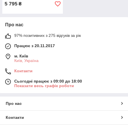
5 795
₴
Про нас
97% позитивних з 275 відгуків за рік
Працює з 20.11.2017
м. Київ
Київ, Україна
Контакти
Сьогодні працює з 09:00 до 18:00
Показати весь графік роботи
Про нас
Контакти