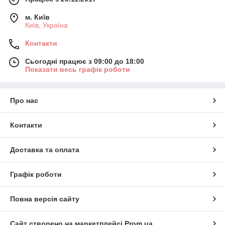
м. Київ
Київ, Україна
Контакти
Сьогодні працює з 09:00 до 18:00
Показати весь графік роботи
Про нас
Контакти
Доставка та оплата
Графік роботи
Повна версія сайту
Сайт створено на маркетплейсі
Prom.ua