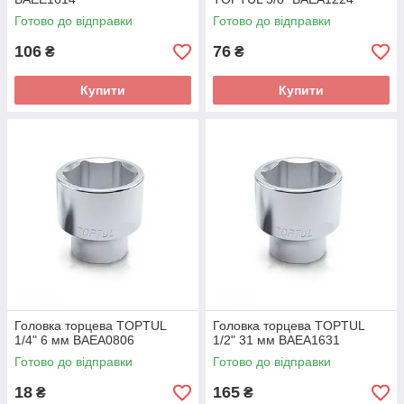
Готово до відправки
Готово до відправки
106
76
₴
₴
Купити
Купити
Головка торцева TOPTUL
Головка торцева TOPTUL
1/4" 6 мм BAEA0806
1/2" 31 мм BAEA1631
Готово до відправки
Готово до відправки
18
165
₴
₴