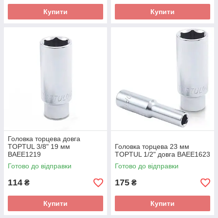
Купити
Купити
Головка торцева довга
TOPTUL 3/8" 19 мм
Головка торцева 23 мм
BAEE1219
TOPTUL 1/2" довга BAEE1623
Готово до відправки
Готово до відправки
114
175
₴
₴
Купити
Купити