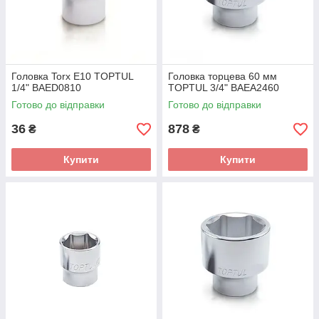
Головка Torx E10 TOPTUL
Головка торцева 60 мм
1/4" BAED0810
TOPTUL 3/4" BAEA2460
Готово до відправки
Готово до відправки
36
878
₴
₴
Купити
Купити