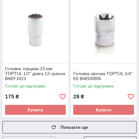
Головка торцева 23 мм
TOPTUL 1/2" довга 12-гранна
Головка-зірочка TOPTUL 1/4"
BAEF1623
E6 BAED0806
Готово до відправки
Готово до відправки
175
28
₴
₴
Купити
Купити
Показати ще