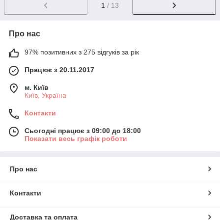
1
/ 13
Про нас
97% позитивних з 275 відгуків за рік
Працює з 20.11.2017
м. Київ
Київ, Україна
Контакти
Сьогодні працює з 09:00 до 18:00
Показати весь графік роботи
Про нас
Контакти
Доставка та оплата