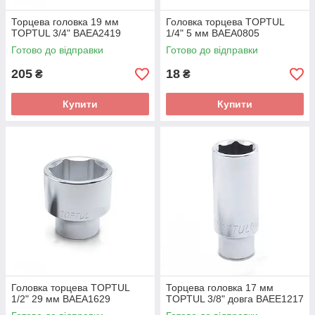
Торцева головка 19 мм
Головка торцева TOPTUL
TOPTUL 3/4" BAEA2419
1/4" 5 мм BAEA0805
Готово до відправки
Готово до відправки
205
18
₴
₴
Купити
Купити
Головка торцева TOPTUL
Торцева головка 17 мм
1/2" 29 мм BAEA1629
TOPTUL 3/8" довга BAEE1217