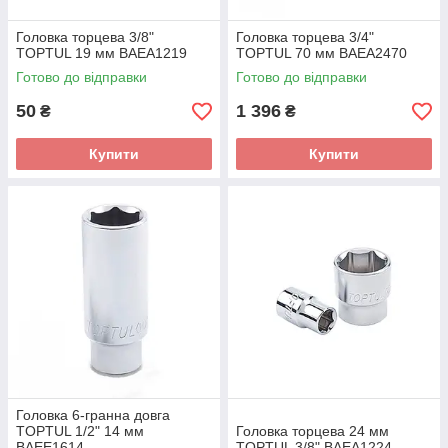
Головка торцева 3/8"
Головка торцева 3/4"
TOPTUL 19 мм BAEA1219
TOPTUL 70 мм BAEA2470
Готово до відправки
Готово до відправки
50
1 396
₴
₴
Купити
Купити
Головка 6-гранна довга
TOPTUL 1/2" 14 мм
Головка торцева 24 мм
BAEE1614
TOPTUL 3/8" BAEA1224