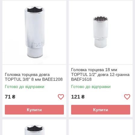
Головка торцева 18 мм
Головка торцева довга
TOPTUL 1/2" довга 12-гранна
TOPTUL 3/8" 8 мм BAEE1208
BAEF1618
Готово до відправки
Готово до відправки
71
121
₴
₴
Купити
Купити