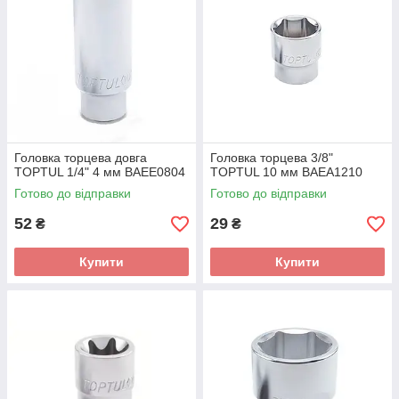
Головка торцева довга
Головка торцева 3/8"
TOPTUL 1/4" 4 мм BAEE0804
TOPTUL 10 мм BAEA1210
Готово до відправки
Готово до відправки
52
29
₴
₴
Купити
Купити