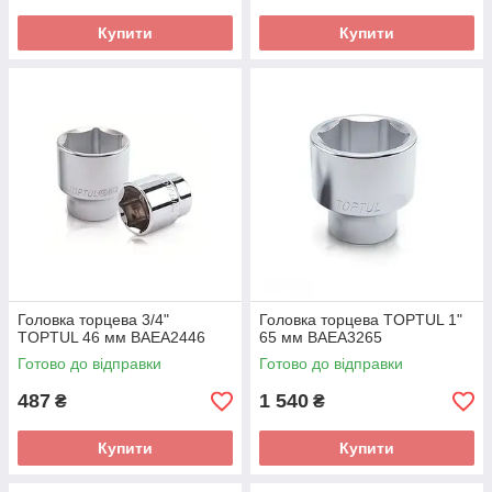
Купити
Купити
Головка торцева 3/4"
Головка торцева TOPTUL 1"
TOPTUL 46 мм BAEA2446
65 мм BAEA3265
Готово до відправки
Готово до відправки
487
1 540
₴
₴
Купити
Купити