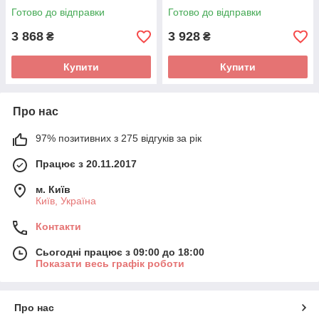
алюміній 1,6 мм TOPTUL
Готово до відправки
Готово до відправки
KBHD0126
3 868
3 928
₴
₴
Купити
Купити
Про нас
97% позитивних з 275 відгуків за рік
Працює з 20.11.2017
м. Київ
Київ, Україна
Контакти
Сьогодні працює з 09:00 до 18:00
Показати весь графік роботи
Про нас