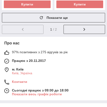
Купити
Купити
Показати ще
1
/ 2
Про нас
97% позитивних з 275 відгуків за рік
Працює з 20.11.2017
м. Київ
Київ, Україна
Контакти
Сьогодні працює з 09:00 до 18:00
Показати весь графік роботи