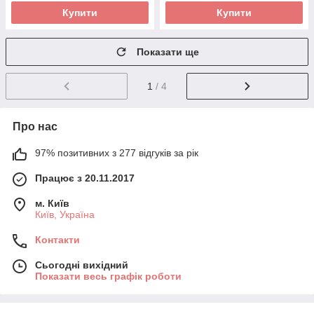
Купити
Купити
Показати ще
1
/ 4
Про нас
97% позитивних з 277 відгуків за рік
Працює з 20.11.2017
м. Київ
Київ, Україна
Контакти
Сьогодні вихідний
Показати весь графік роботи