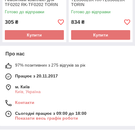
TF0202 RK-TF0202 TORIN
TORIN
Готово до відправки
Готово до відправки
305
834
₴
₴
Купити
Купити
Про нас
97% позитивних з 275 відгуків за рік
Працює з 20.11.2017
м. Київ
Київ, Україна
Контакти
Сьогодні працює з 09:00 до 18:00
Показати весь графік роботи