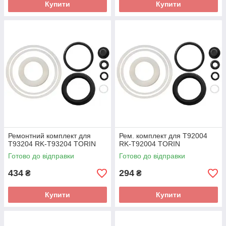
Купити
Купити
Ремонтний комплект для
Рем. комплект для T92004
T93204 RK-T93204 TORIN
RK-T92004 TORIN
Готово до відправки
Готово до відправки
434
294
₴
₴
Купити
Купити