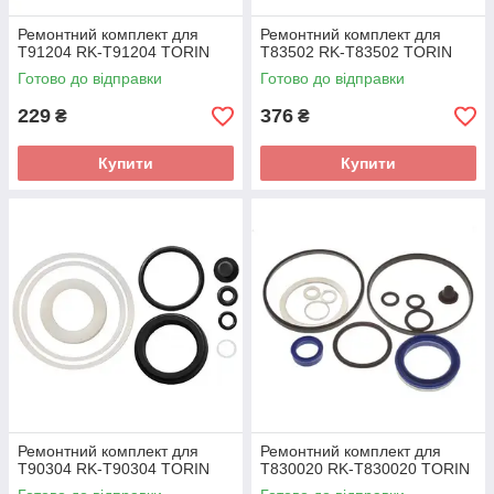
Ремонтний комплект для
Ремонтний комплект для
T91204 RK-T91204 TORIN
T83502 RK-T83502 TORIN
Готово до відправки
Готово до відправки
229
376
₴
₴
Купити
Купити
Ремонтний комплект для
Ремонтний комплект для
T90304 RK-T90304 TORIN
T830020 RK-T830020 TORIN