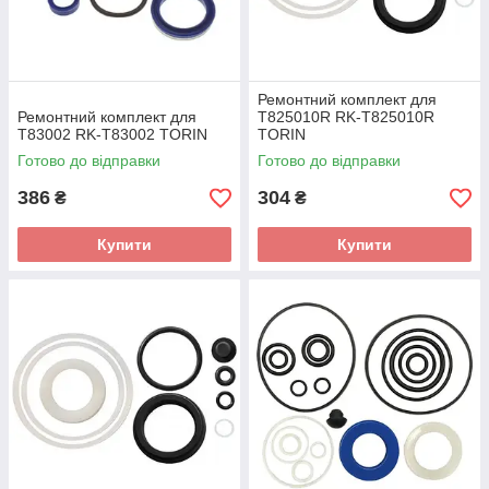
Ремонтний комплект для
Ремонтний комплект для
T825010R RK-T825010R
T83002 RK-T83002 TORIN
TORIN
Готово до відправки
Готово до відправки
386
304
₴
₴
Купити
Купити