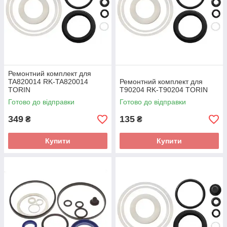
Ремонтний комплект для
TA820014 RK-TA820014
Ремонтний комплект для
TORIN
T90204 RK-T90204 TORIN
Готово до відправки
Готово до відправки
349
135
₴
₴
Купити
Купити