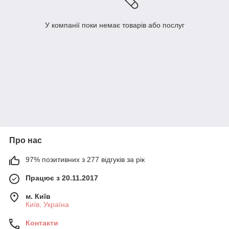
У компанії поки немає товарів або послуг
Про нас
97% позитивних з 277 відгуків за рік
Працює з 20.11.2017
м. Київ
Київ, Україна
Контакти