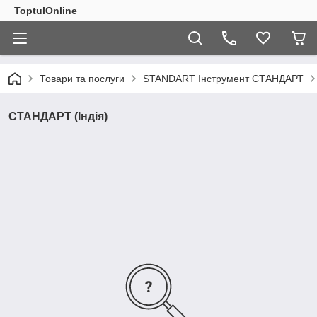
ToptulOnline
Товари та послуги
STANDART Інструмент СТАНДАРТ
СТАНДАРТ (Індія)