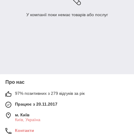
У компанії поки немає товарів або послуг
Про нас
97% позитивних з 279 відгуків за рік
Працює з 20.11.2017
м. Київ
Київ, Україна
Контакти