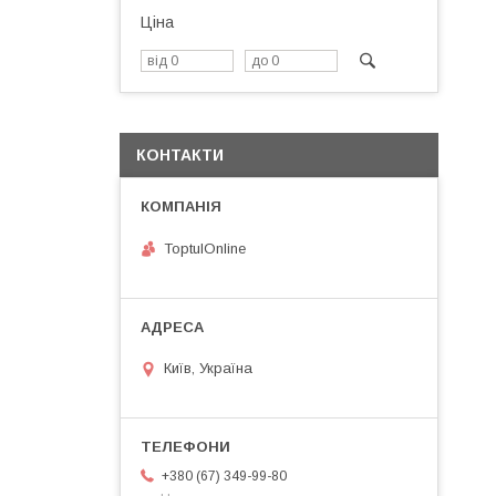
Ціна
КОНТАКТИ
ToptulOnline
Київ, Україна
+380 (67) 349-99-80