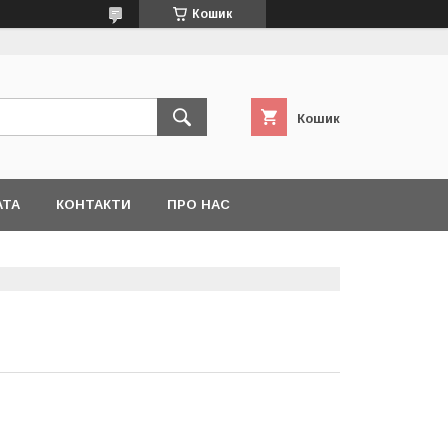
Кошик
Кошик
АТА
КОНТАКТИ
ПРО НАС